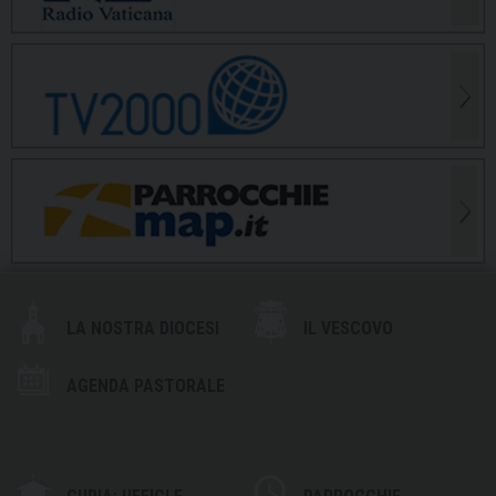
LA NOSTRA DIOCESI
IL VESCOVO
AGENDA PASTORALE