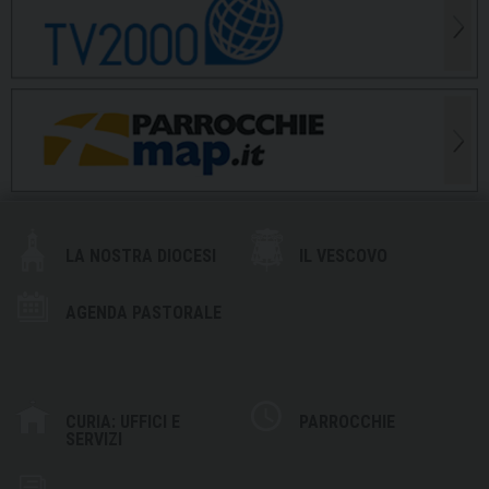
LA NOSTRA DIOCESI
IL VESCOVO
AGENDA PASTORALE
CURIA: UFFICI E
PARROCCHIE
SERVIZI