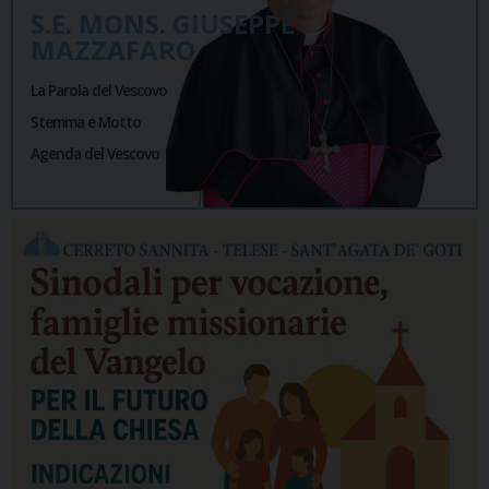
S.E. MONS. GIUSEPPE
MAZZAFARO
La Parola del Vescovo
Stemma e Motto
Agenda del Vescovo