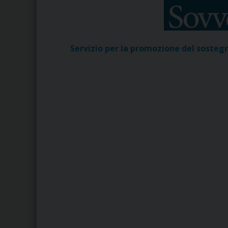
Servizio per la promozione del sostegn