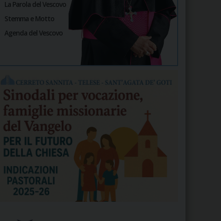
La Parola del Vescovo
Stemma e Motto
Agenda del Vescovo