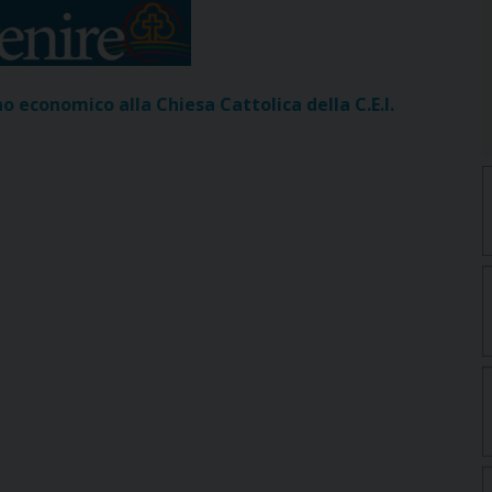
o economico alla Chiesa Cattolica della C.E.I.