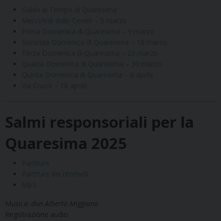
Guida al Tempo di Quaresima
Mercoledì delle Ceneri – 5 marzo
Prima Domenica di Quaresima – 9 marzo
Seconda Domenica di Quaresima – 16 marzo
Terza Domenica di Quaresima – 23 marzo
Quarta Domenica di Quaresima – 30 marzo
Quinta Domenica di Quaresima – 6 aprile
Via Crucis – 18 aprile
Salmi responsoriali per la
Quaresima 2025
Partiture
Partiture dei ritornelli
Mp3
Musica:
don Alberto Miggiano
Registrazione audio