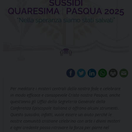
Per meditare i misteri centrali della nostra fede e celebrare
in modo efficace e consapevole Cristo nostra Pasqua, anche
quest’anno gli Uffici della Segreteria Generale della
Conferenza Episcopale Italiana ci offrono alcuni strumenti.
Questo sussidio, infatti, vuole essere un aiuto perché le
nostre comunità cristiane celebrino con arte i divini misteri
e ogni credente possa ritrovare la forza per porre nel