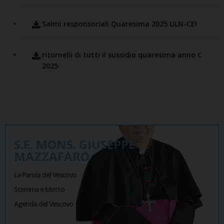
Salmi responsoriali Quaresima 2025 ULN-CEI
ritornelli di tutti il sussidio quaresima anno C
2025
S.E. MONS. GIUSEPPE
MAZZAFARO
La Parola del Vescovo
Stemma e Motto
Agenda del Vescovo