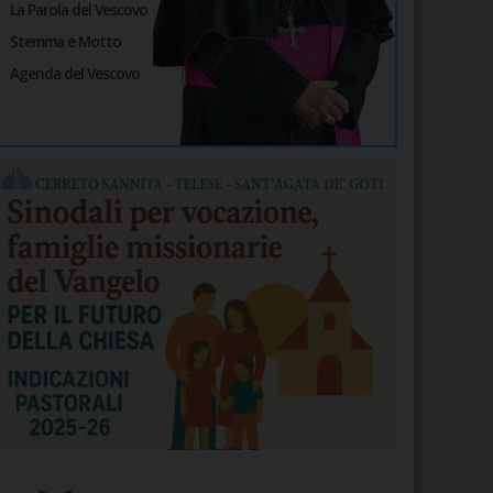
La Parola del Vescovo
Stemma e Motto
Agenda del Vescovo