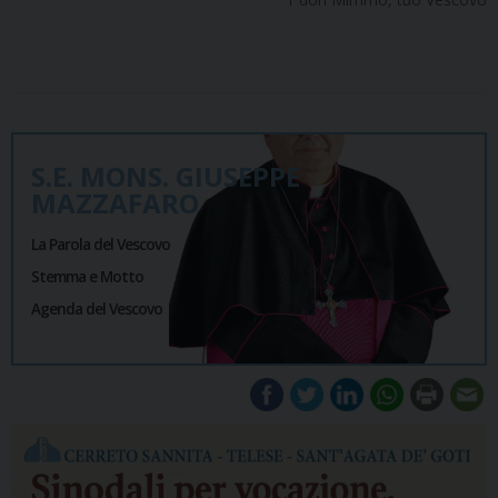
S.E. MONS. GIUSEPPE
MAZZAFARO
La Parola del Vescovo
Stemma e Motto
Agenda del Vescovo