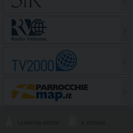
LA NOSTRA DIOCESI
IL VESCOVO