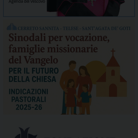
Agenda del Vescovo