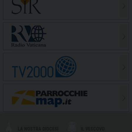
LA NOSTRA DIOCESI
IL VESCOVO