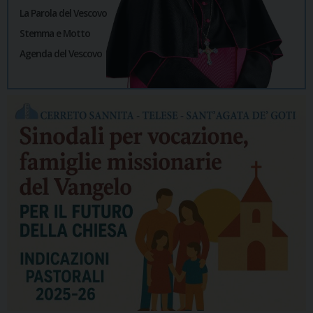
La Parola del Vescovo
Stemma e Motto
Agenda del Vescovo