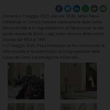
Domenica 7 maggio 2023, alle ore 18.30, nella Chiesa
Cattedrale in Cerreto Sannita celebrazione della Santa
Messa di lode e di ringraziamento al Signore per la vita
santa vissuta da Mons. Luigi Sodo, vescovo della nostra
Diocesi dal 1853 al 1895.
Il 21 maggio 2022, Papa Francesco ne ha riconosciuto le
virtù eroiche e ha autorizzato la Congregazione delle
Cause dei Santi a promulgarne il Decreto.