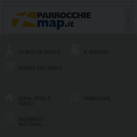
LA NOSTRA DIOCESI
IL VESCOVO
AGENDA PASTORALE
CURIA: UFFICI E
PARROCCHIE
SERVIZI
DOCUMENTI
PASTORALI