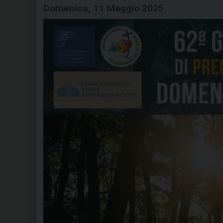
Domenica, 11 Maggio 2025