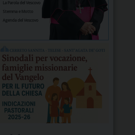
La Parola del Vescovo
Stemma e Motto
Agenda del Vescovo