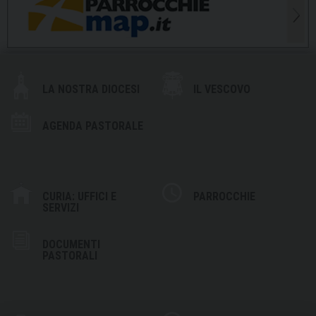
LA NOSTRA DIOCESI
IL VESCOVO
AGENDA PASTORALE
CURIA: UFFICI E
PARROCCHIE
SERVIZI
DOCUMENTI
PASTORALI