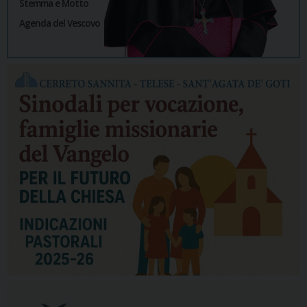
Stemma e Motto
Agenda del Vescovo