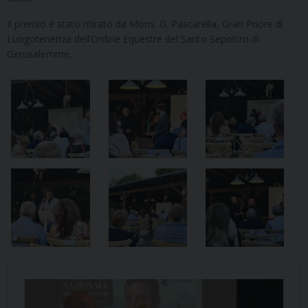
Il premio è stato ritirato da Mons. G. Pascarella, Gran Priore di
Luogotenenza dell’Ordine Equestre del Santo Sepolcro di
Gerusalemme.