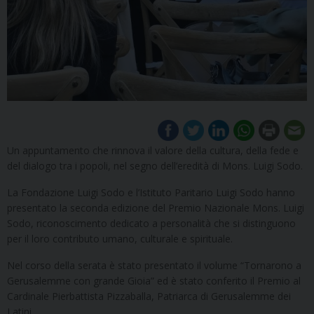
Un appuntamento che rinnova il valore della cultura, della fede e
del dialogo tra i popoli, nel segno dell’eredità di Mons. Luigi Sodo.
La Fondazione Luigi Sodo e l’Istituto Paritario Luigi Sodo hanno
presentato la seconda edizione del Premio Nazionale Mons. Luigi
Sodo, riconoscimento dedicato a personalità che si distinguono
per il loro contributo umano, culturale e spirituale.
Nel corso della serata è stato presentato il volume “Tornarono a
Gerusalemme con grande Gioia” ed è stato conferito il Premio al
Cardinale Pierbattista Pizzaballa, Patriarca di Gerusalemme dei
Latini.