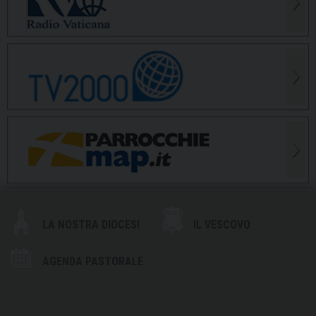
LA NOSTRA DIOCESI
IL VESCOVO
AGENDA PASTORALE