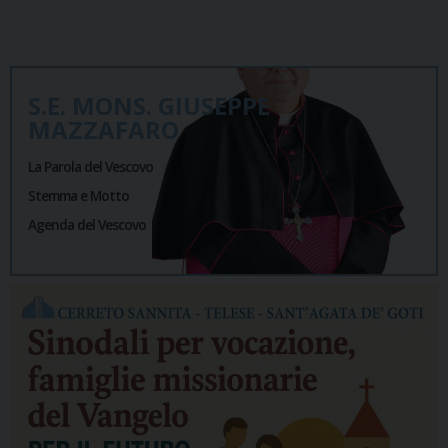
S.E. MONS. GIUSEPPE
MAZZAFARO
La Parola del Vescovo
Stemma e Motto
Agenda del Vescovo