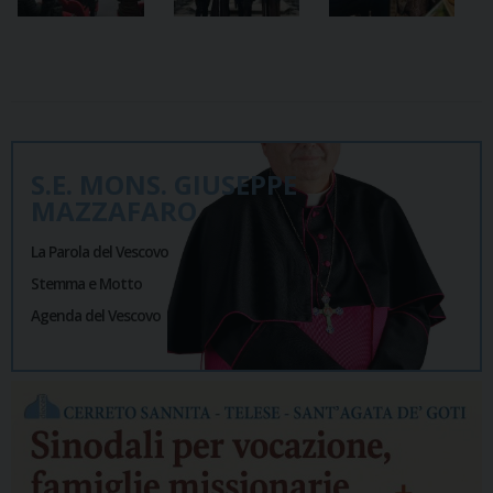
S.E. MONS. GIUSEPPE
MAZZAFARO
La Parola del Vescovo
Stemma e Motto
Agenda del Vescovo