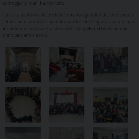
scoraggiarci mai”, ha ricordato.
La visita pastorale si conclude con uno sguardo fiducioso verso il
futuro: una comunità chiamata a rafforzare i legami, a camminare
insieme e a continuare a seminare il Vangelo nel territorio con
rinnovato entusiasmo.