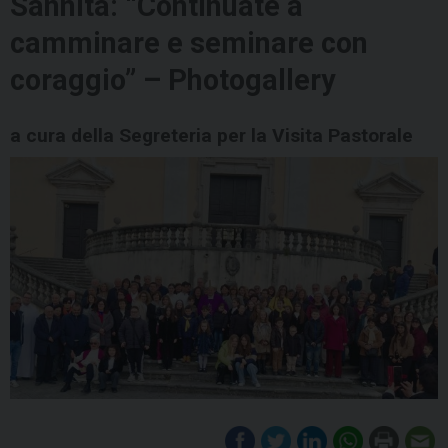
Sannita: “Continuate a
camminare e seminare con
coraggio” – Photogallery
a cura della Segreteria per la Visita Pastorale