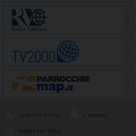
LA NOSTRA DIOCESI
IL VESCOVO
AGENDA PASTORALE