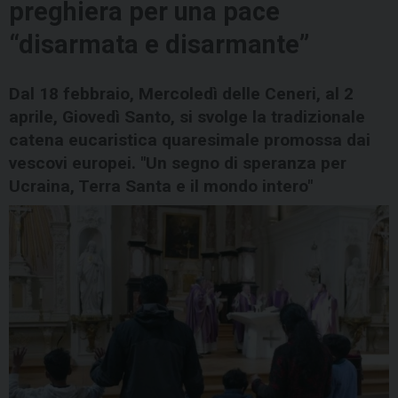
preghiera per una pace
“disarmata e disarmante”
Dal 18 febbraio, Mercoledì delle Ceneri, al 2
aprile, Giovedì Santo, si svolge la tradizionale
catena eucaristica quaresimale promossa dai
vescovi europei. "Un segno di speranza per
Ucraina, Terra Santa e il mondo intero"