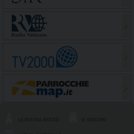
LA NOSTRA DIOCESI
IL VESCOVO