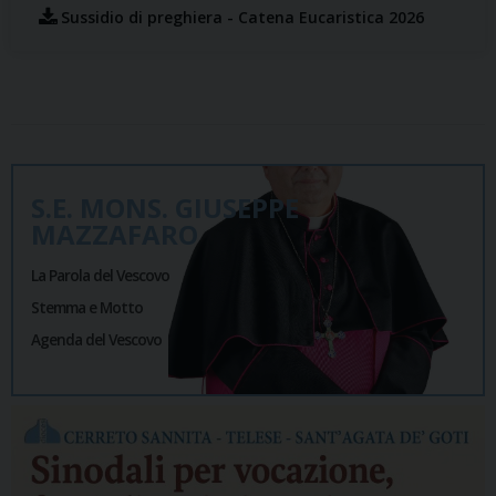
Sussidio di preghiera - Catena Eucaristica 2026
S.E. MONS. GIUSEPPE
MAZZAFARO
La Parola del Vescovo
Stemma e Motto
Agenda del Vescovo