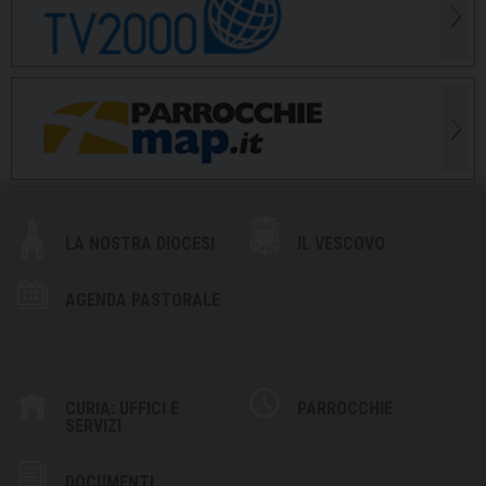
LA NOSTRA DIOCESI
IL VESCOVO
AGENDA PASTORALE
CURIA: UFFICI E
PARROCCHIE
SERVIZI
DOCUMENTI