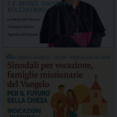
S.E. MONS. GIUSEPPE
MAZZAFARO
La Parola del Vescovo
Stemma e Motto
Agenda del Vescovo