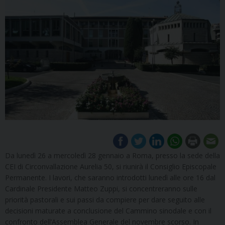
Da lunedì 26 a mercoledì 28 gennaio a Roma, presso la sede della
CEI di Circonvallazione Aurelia 50, si riunirà il Consiglio Episcopale
Permanente. I lavori, che saranno introdotti lunedì alle ore 16 dal
Cardinale Presidente Matteo Zuppi, si concentreranno sulle
priorità pastorali e sui passi da compiere per dare seguito alle
decisioni maturate a conclusione del Cammino sinodale e con il
confronto dell’Assemblea Generale del novembre scorso. In