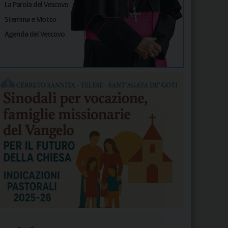
La Parola del Vescovo
Stemma e Motto
Agenda del Vescovo