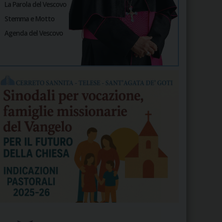
La Parola del Vescovo
Stemma e Motto
Agenda del Vescovo