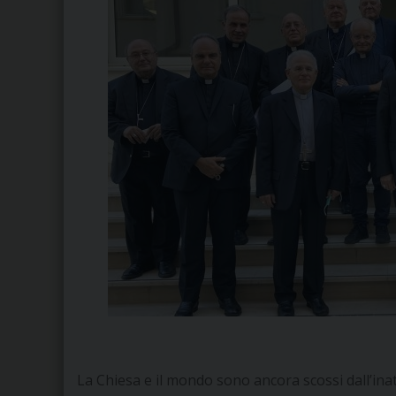
La Chiesa e il mondo sono ancora scossi dall’ina