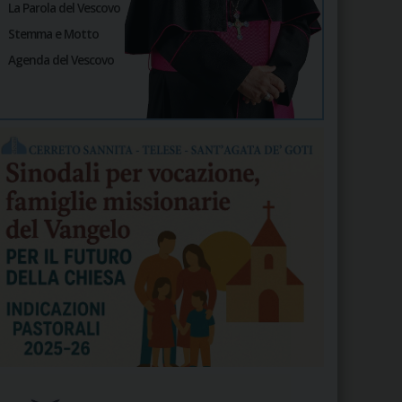
La Parola del Vescovo
Stemma e Motto
Agenda del Vescovo