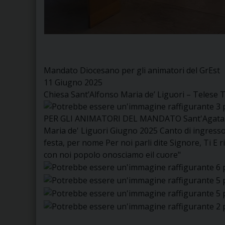
Mandato Diocesano per gli animatori del GrEst
11 Giugno 2025
Chiesa Sant’Alfonso Maria de’ Liguori – Telese