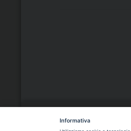
LA NOSTRA DIOCESI
C
Informativa