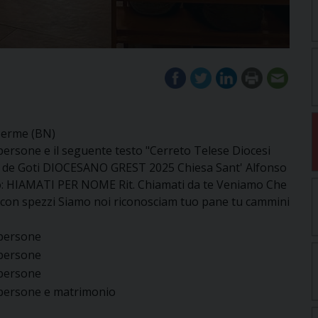
 Terme (BN)