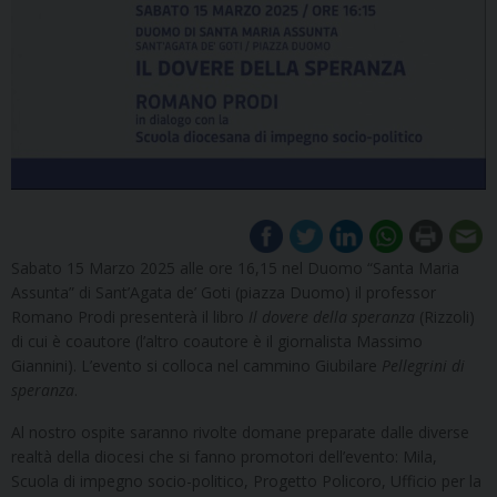
Sabato 15 Marzo 2025 alle ore 16,15 nel Duomo “Santa Maria
Assunta” di Sant’Agata de’ Goti (piazza Duomo) il professor
Romano Prodi presenterà il libro
Il dovere della speranza
(Rizzoli)
di cui è coautore (l’altro coautore è il giornalista Massimo
Giannini). L’evento si colloca nel cammino Giubilare
Pellegrini di
speranza
.
Al nostro ospite saranno rivolte domane preparate dalle diverse
realtà della diocesi che si fanno promotori dell’evento: Mila,
Scuola di impegno socio-politico, Progetto Policoro, Ufficio per la