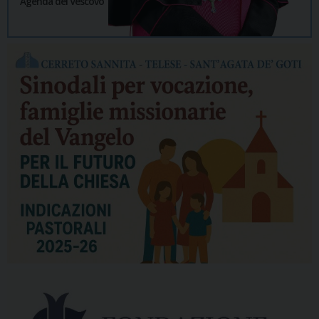
Agenda del Vescovo