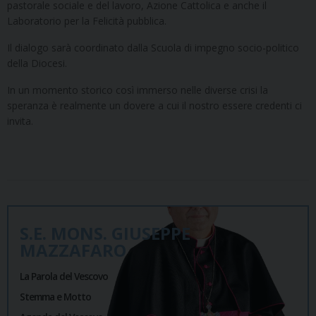
pastorale sociale e del lavoro, Azione Cattolica e anche il
Laboratorio per la Felicità pubblica.
Il dialogo sarà coordinato dalla Scuola di impegno socio-politico
della Diocesi.
In un momento storico così immerso nelle diverse crisi la
speranza è realmente un dovere a cui il nostro essere credenti ci
invita.
S.E. MONS. GIUSEPPE
MAZZAFARO
La Parola del Vescovo
Stemma e Motto