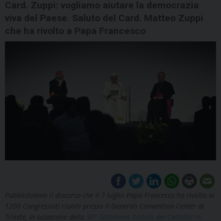
Card. Zuppi: vogliamo aiutare la democrazia
viva del Paese. Saluto del Card. Matteo Zuppi
che ha rivolto a Papa Francesco
Pubblichiamo il discorso che il 7 luglio Papa Francesco ha rivolto ai
1200 Congressisti riuniti presso il Generali Convention Center di
Trieste, in occasione della
50ª Settimana Sociale dei Cattolici in