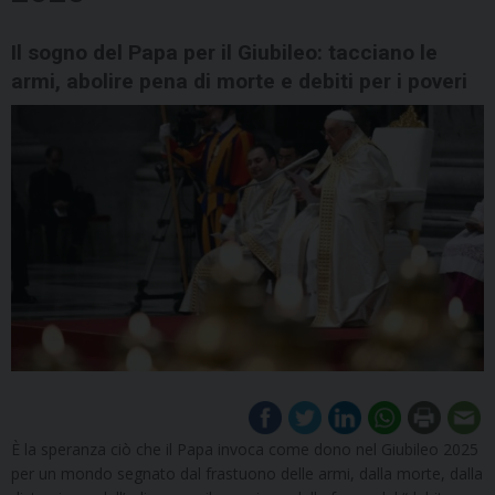
Il sogno del Papa per il Giubileo: tacciano le
armi, abolire pena di morte e debiti per i poveri
È la speranza ciò che il Papa invoca come dono nel Giubileo 2025
per un mondo segnato dal frastuono delle armi, dalla morte, dalla