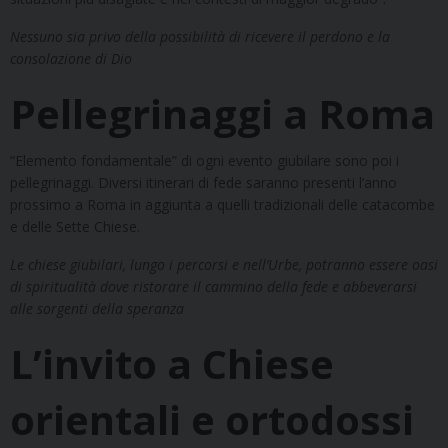
Nessuno sia privo della possibilità di ricevere il perdono e la
consolazione di Dio
Pellegrinaggi a Roma
“Elemento fondamentale” di ogni evento giubilare sono poi i
pellegrinaggi. Diversi itinerari di fede saranno presenti l’anno
prossimo a Roma in aggiunta a quelli tradizionali delle catacombe
e delle Sette Chiese.
Le chiese giubilari, lungo i percorsi e nell’Urbe, potranno essere oasi
di spiritualità dove ristorare il cammino della fede e abbeverarsi
alle sorgenti della speranza
L’invito a Chiese
orientali e ortodossi