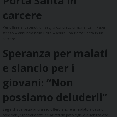
Porta Santa in
carcere
Per offrire ai detenuti un segno concreto di vicinanza, il Papa
stesso – annuncia nella Bolla – aprirà una Porta Santa in un
carcere.
Speranza per malati
e slancio per i
giovani: “Non
possiamo deluderli”
Segni di speranza andranno offerti anche ai malati, a casa o in
ospedale, “specialmente se affetti da patologie o disabilità che