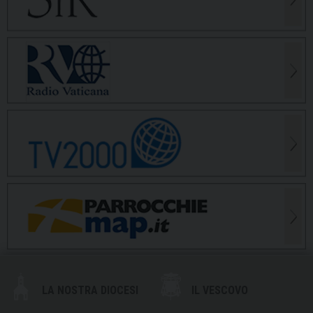
LA NOSTRA DIOCESI
IL VESCOVO