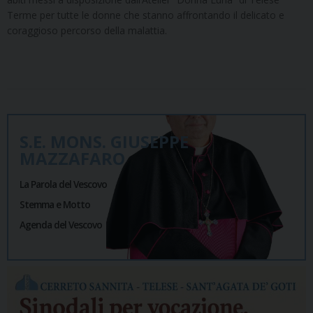
Terme per tutte le donne che stanno affrontando il delicato e
coraggioso percorso della malattia.
S.E. MONS. GIUSEPPE
MAZZAFARO
La Parola del Vescovo
Stemma e Motto
Agenda del Vescovo