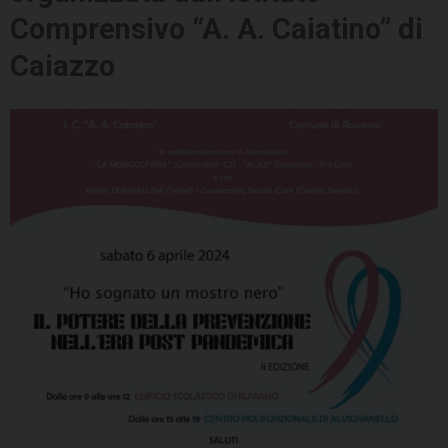
Comprensivo “A. A. Caiatino” di
Caiazzo