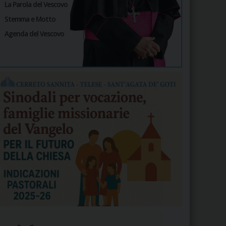
La Parola del Vescovo
Stemma e Motto
Agenda del Vescovo