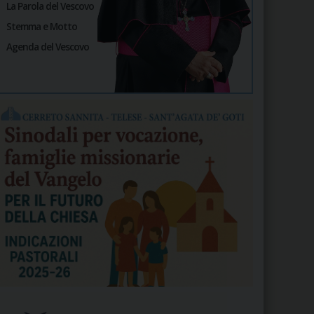
La Parola del Vescovo
Stemma e Motto
Agenda del Vescovo