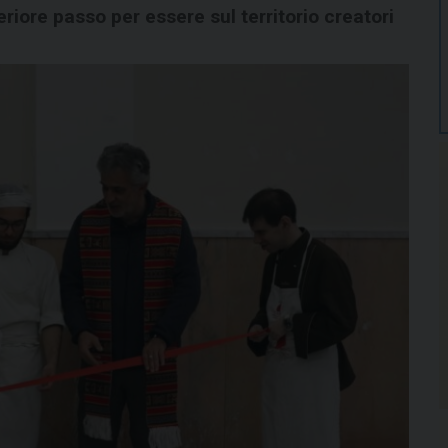
eriore passo per essere sul territorio creatori