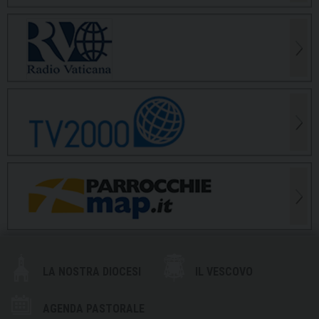
LA NOSTRA DIOCESI
IL VESCOVO
AGENDA PASTORALE