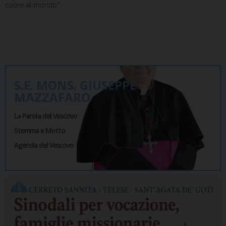
cuore al mondo”.
S.E. MONS. GIUSEPPE
MAZZAFARO
La Parola del Vescovo
Stemma e Motto
Agenda del Vescovo