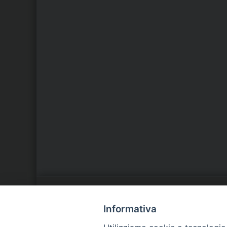
LA NOSTRA DIOCESI
C
Informativa