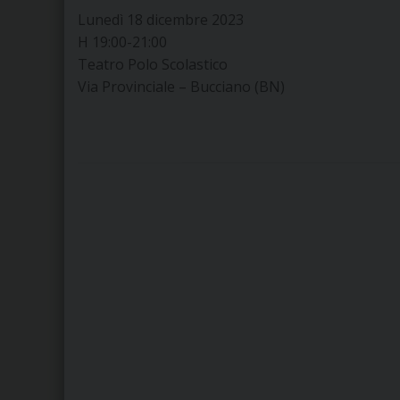
Lunedì 18 dicembre 2023
H 19:00-21:00
Teatro Polo Scolastico
Via Provinciale – Bucciano (BN)