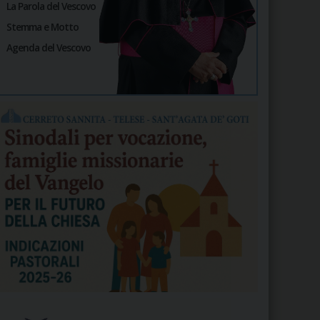
La Parola del Vescovo
Stemma e Motto
Agenda del Vescovo