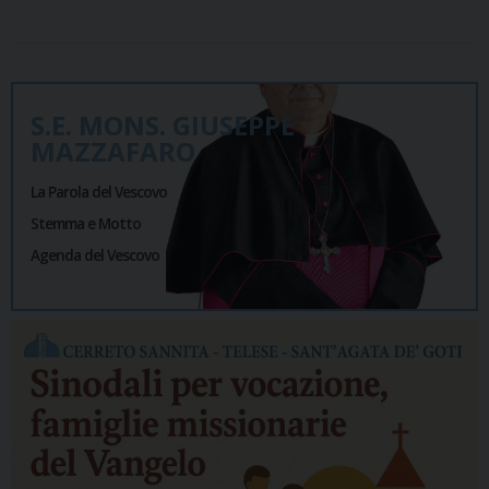
S.E. MONS. GIUSEPPE
MAZZAFARO
La Parola del Vescovo
Stemma e Motto
Agenda del Vescovo