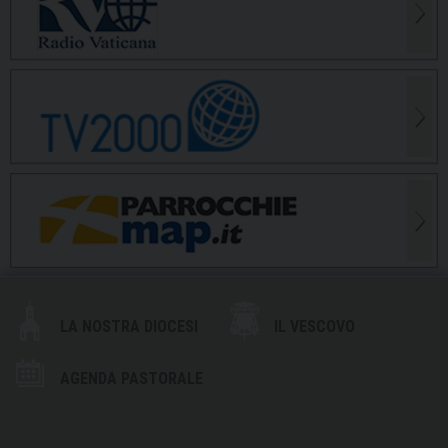
LA NOSTRA DIOCESI
IL VESCOVO
AGENDA PASTORALE