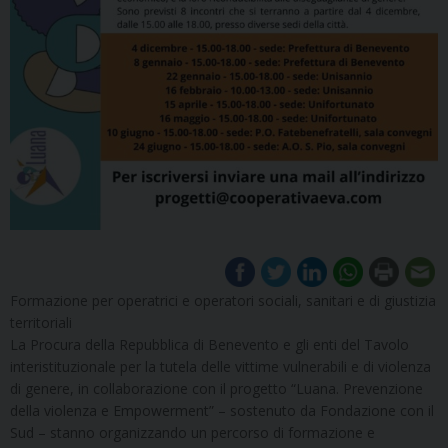
Formazione per operatrici e operatori sociali, sanitari e di giustizia
territoriali
La Procura della Repubblica di Benevento e gli enti del Tavolo
interistituzionale per la tutela delle vittime vulnerabili e di violenza
di genere, in collaborazione con il progetto “Luana. Prevenzione
della violenza e Empowerment” – sostenuto da Fondazione con il
Sud – stanno organizzando un percorso di formazione e