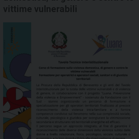
vittime vulnerabili