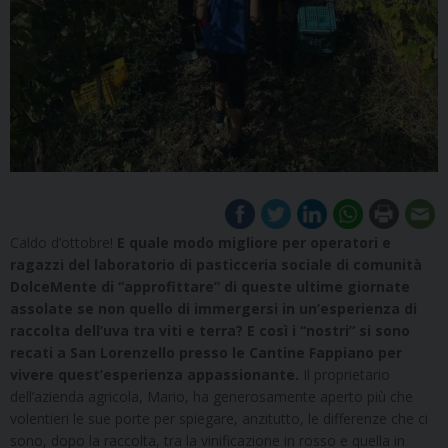
Caldo d’ottobre!
E quale modo migliore per operatori e
ragazzi del laboratorio di pasticceria sociale di comunità
DolceMente di “approfittare” di queste ultime giornate
assolate se non quello di immergersi in un’esperienza di
raccolta dell’uva tra viti e terra? E così i “nostri” si sono
recati a San Lorenzello presso le Cantine Fappiano per
vivere quest’esperienza appassionante.
Il proprietario
dell’azienda agricola, Mario, ha generosamente aperto più che
volentieri le sue porte per spiegare, anzitutto, le differenze che ci
sono, dopo la raccolta, tra la vinificazione in rosso e quella in