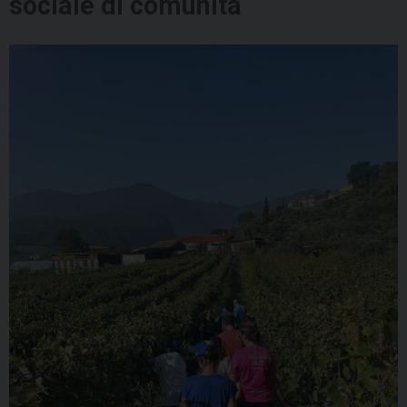
sociale di comunità