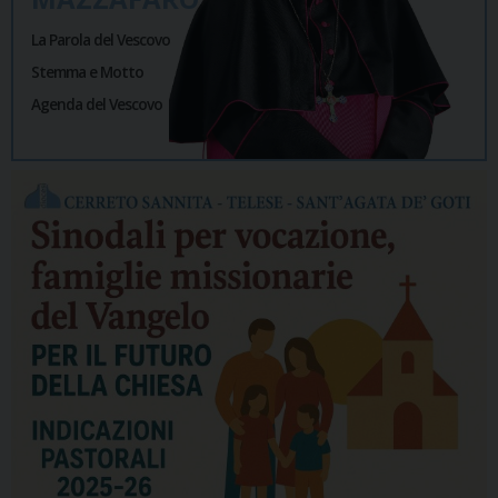
La Parola del Vescovo
Stemma e Motto
Agenda del Vescovo