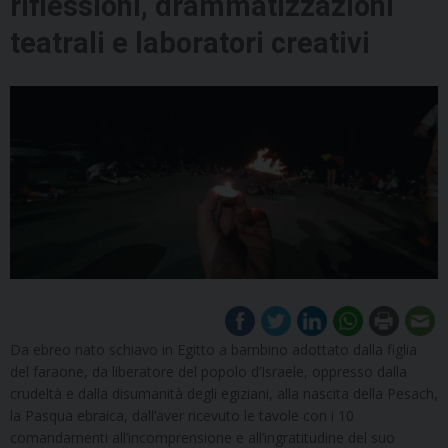
riflessioni, drammatizzazioni
teatrali e laboratori creativi
Da ebreo nato schiavo in Egitto a bambino adottato dalla figlia
del faraone, da liberatore del popolo d’Israele, oppresso dalla
crudeltà e dalla disumanità degli egiziani, alla nascita della Pesach,
la Pasqua ebraica, dall’aver ricevuto le tavole con i 10
comandamenti all’incomprensione e all’ingratitudine del suo