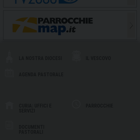
LA NOSTRA DIOCESI
IL VESCOVO
AGENDA PASTORALE
CURIA: UFFICI E
PARROCCHIE
SERVIZI
DOCUMENTI
PASTORALI