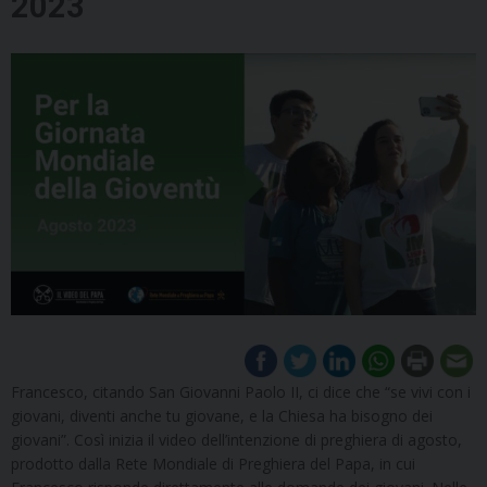
2023
Francesco, citando San Giovanni Paolo II, ci dice che “se vivi con i
giovani, diventi anche tu giovane, e la Chiesa ha bisogno dei
giovani”. Così inizia il video dell’intenzione di preghiera di agosto,
prodotto dalla Rete Mondiale di Preghiera del Papa, in cui