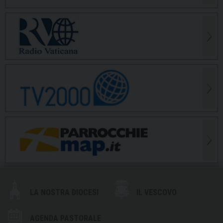
LA NOSTRA DIOCESI
IL VESCOVO
AGENDA PASTORALE