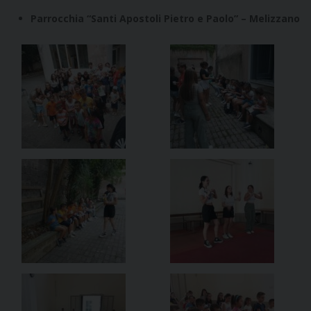
Parrocchia “Santi Apostoli Pietro e Paolo” – Melizzano