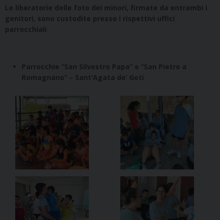
Le liberatorie delle foto dei minori, firmate da entrambi i
genitori, sono custodite presso i rispettivi uffici
parrocchiali
Parrocchie “San Silvestro Papa” e “San Pietro a
Romagnano” – Sant’Agata de’ Goti