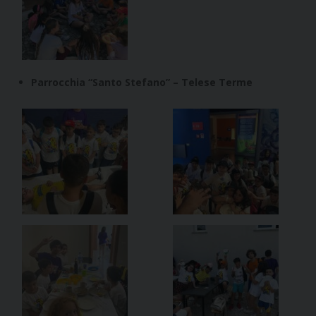
Parrocchia “Santo Stefano” – Telese Terme