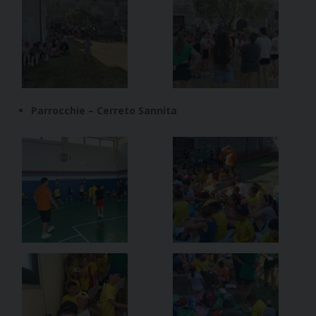
Parrocchie – Cerreto Sannita