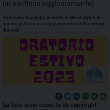
(in continuo aggiornamento)
Il vescovo Giuseppe in visita ai GrEst tenuti in
queste settimane dalle parrocchie della nostra
diocesi.
Le foto sono coperte da copyright