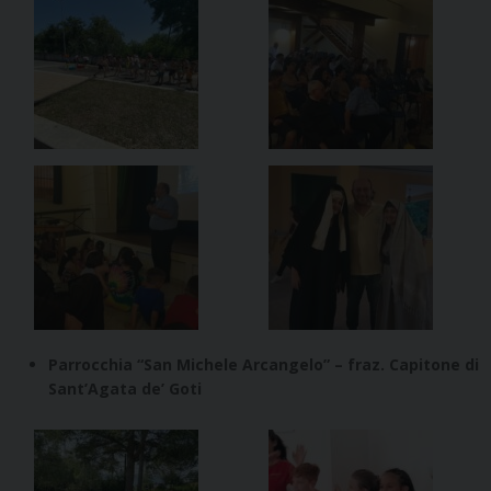
Parrocchia “San Michele Arcangelo” – fraz. Capitone di
Sant’Agata de’ Goti