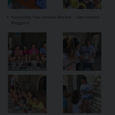
Parrocchia “San Lorenzo Martire” – San Lorenzo
Maggiore