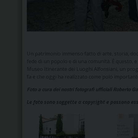
Un patrimonio immenso fatto di arte, storia, do
fede di un popolo e di una comunità. È questo, e 
Museo Itinerante dei Luoghi Alfonsiani, un prog
fa e che oggi ha realizzato come polo importante p
Foto a cura dei nostri fotografi ufficiali Roberto 
Le foto sono soggette a copyright
e possono ess