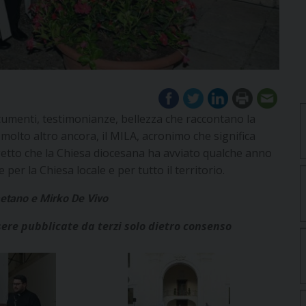
cumenti, testimonianze, bellezza che raccontano la
molto altro ancora, il MILA, acronimo che significa
etto che la Chiesa diocesana ha avviato qualche anno
er la Chiesa locale e per tutto il territorio.
Gaetano e Mirko De Vivo
ere pubblicate da terzi solo dietro consenso