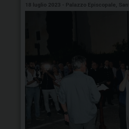
18 luglio 2023 - Palazzo Episcopale, Sant