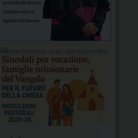
La Parola del Vescovo
Stemma e Motto
Agenda del Vescovo