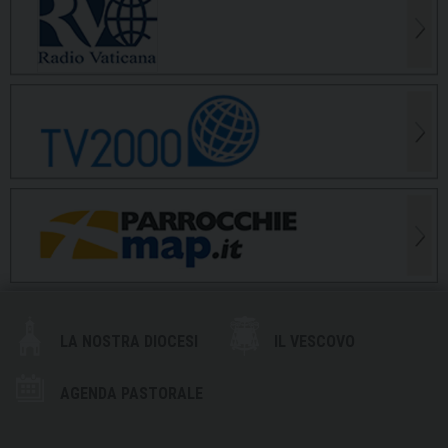
LA NOSTRA DIOCESI
IL VESCOVO
AGENDA PASTORALE