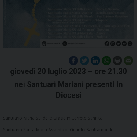
giovedì
20
luglio
2023 – ore 21.30
nei Santuari Mariani presenti in
Diocesi
Santuario Maria SS. delle Grazie in Cerreto Sannita
Santuario Santa Maria Assunta in Guardia Sanframondi