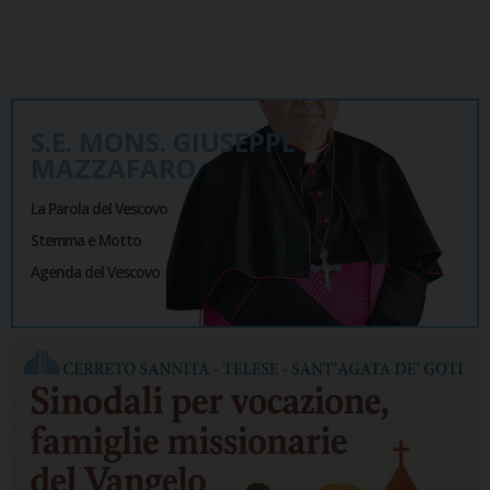
S.E. MONS. GIUSEPPE
MAZZAFARO
La Parola del Vescovo
Stemma e Motto
Agenda del Vescovo