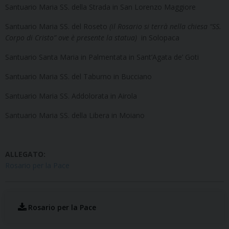
Santuario Maria SS. della Strada in San Lorenzo Maggiore
Santuario Maria SS. del Roseto
(il Rosario si terrà nella chiesa “SS.
Corpo di Cristo” ove è presente la statua)
in Solopaca
Santuario Santa Maria in Palmentata in Sant’Agata de’ Goti
Santuario Maria SS. del Taburno in Bucciano
Santuario Maria SS. Addolorata in Airola
Santuario Maria SS. della Libera in Moiano
ALLEGATO:
Rosario per la Pace
Rosario per la Pace