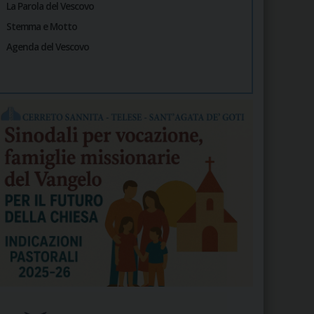
La Parola del Vescovo
Stemma e Motto
Agenda del Vescovo