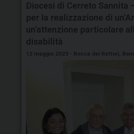
Diocesi di Cerreto Sannita 
per la realizzazione di un’A
un’attenzione particolare al
disabilità
12 maggio 2023 - Rocca dei Rettori, Ben