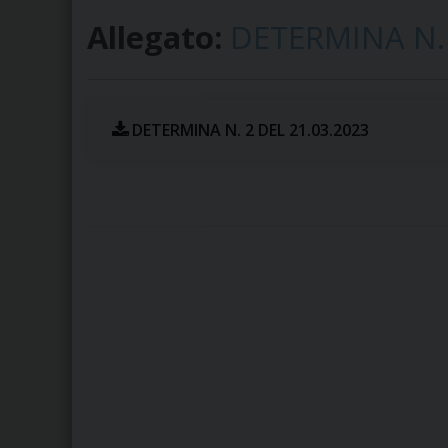
Allegato:
DETERMINA N. 
DETERMINA N. 2 DEL 21.03.2023