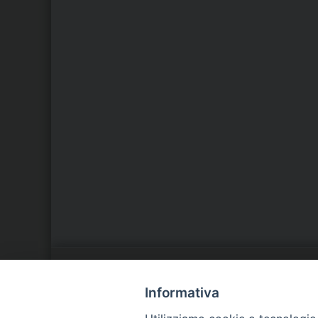
LA NOSTRA DIOCESI
C
Informativa