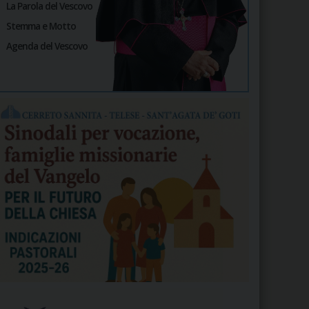
La Parola del Vescovo
Stemma e Motto
Agenda del Vescovo