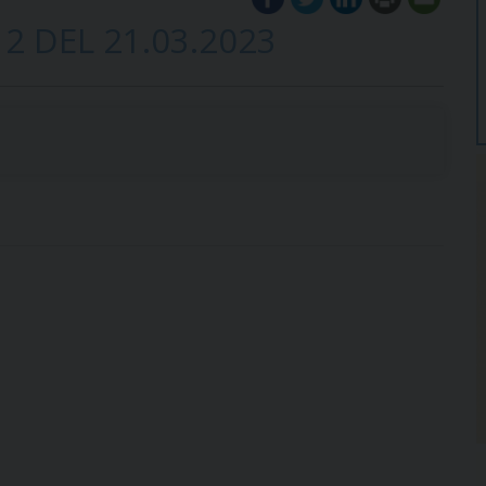
2 DEL 21.03.2023