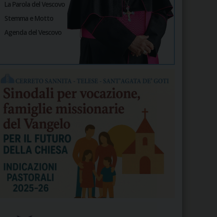
La Parola del Vescovo
Stemma e Motto
Agenda del Vescovo