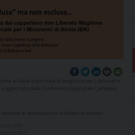
a, si tiene la giornata di preghiera per i detenuti e
ari organizzata dalla Conferenza Episcopale Campana.
 durante le celebrazioni e la lettera ai Vescovi:
raria 2023
etenuti 2023