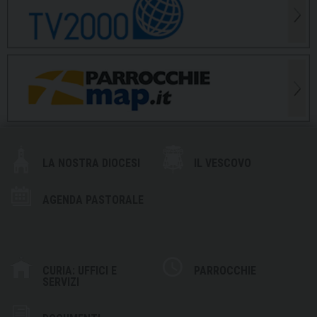
LA NOSTRA DIOCESI
IL VESCOVO
AGENDA PASTORALE
CURIA: UFFICI E
PARROCCHIE
SERVIZI