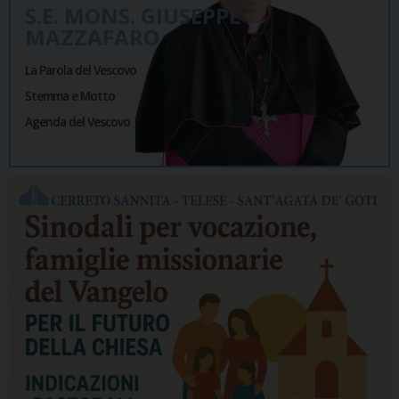
S.E. MONS. GIUSEPPE
MAZZAFARO
La Parola del Vescovo
Stemma e Motto
Agenda del Vescovo