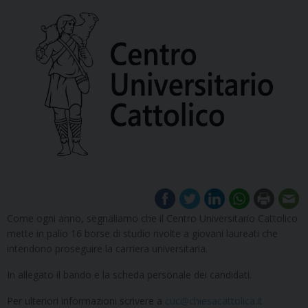
Come ogni anno, segnaliamo che il Centro Universitario Cattolico
mette in palio 16 borse di studio rivolte a giovani laureati che
intendono proseguire la carriera universitaria.
In allegato il bando e la scheda personale dei candidati.
Per ulteriori informazioni scrivere a
cuc@chiesacattolica.it