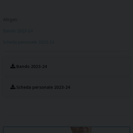
Allegati:
Bando 2023-24
Scheda personale 2023-24
Bando 2023-24
Scheda personale 2023-24