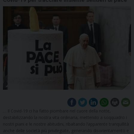
… Il Covid-19 ci ha fatto piombare nel cuore della notte,
destabilizzando la nostra vita ordinaria, mettendo a soqquadro i
nostri piani e le nostre abitudini, ribaltando l’apparente tranquillità
anche delle società più privilegiate, generando disorientamento e