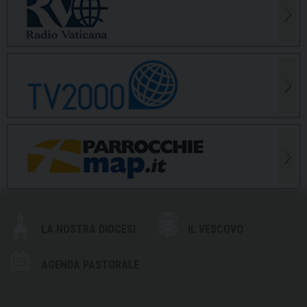
LA NOSTRA DIOCESI
IL VESCOVO
AGENDA PASTORALE