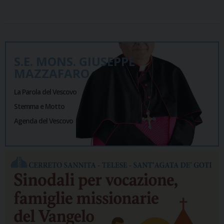
S.E. MONS. GIUSEPPE
MAZZAFARO
La Parola del Vescovo
Stemma e Motto
Agenda del Vescovo