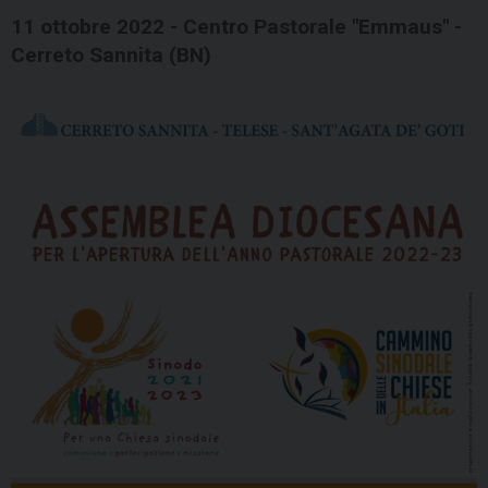
11 ottobre 2022 - Centro Pastorale "Emmaus" -
Cerreto Sannita (BN)