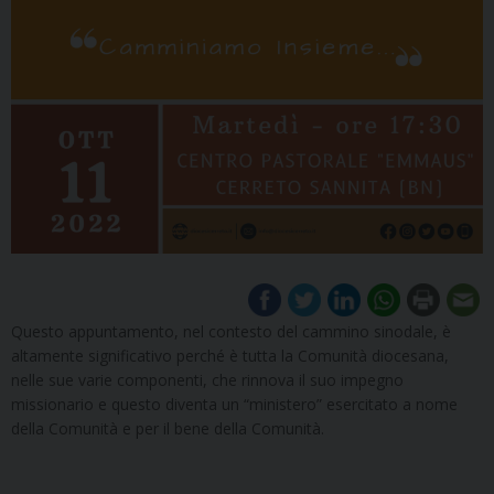
Questo appuntamento, nel contesto del cammino sinodale, è
altamente significativo perché è tutta la Comunità diocesana,
nelle sue varie componenti, che rinnova il suo impegno
missionario e questo diventa un “ministero” esercitato a nome
della Comunità e per il bene della Comunità.