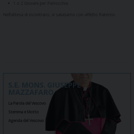
1 o 2 Giovani per Parrocchia.
Nell’attesa di incontrarci, vi salutiamo con affetto fraterno.
S.E. MONS. GIUSEPPE
MAZZAFARO
La Parola del Vescovo
Stemma e Motto
Agenda del Vescovo