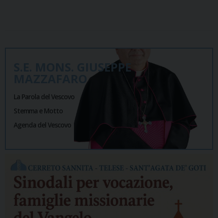
S.E. MONS. GIUSEPPE
MAZZAFARO
La Parola del Vescovo
Stemma e Motto
Agenda del Vescovo