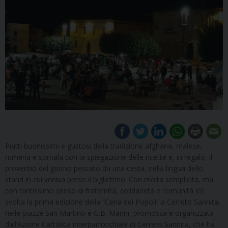
Piatti buonissimi e gustosi della tradizione afghana, malese,
rumena e somala con la spiegazione delle ricette e, in regalo, il
proverbio del giorno pescato da una cesta, nella lingua dello
stand in cui veniva preso il bigliettino. Con molta semplicità, ma
con tantissimo senso di fraternità, solidarietà e comunità s’è
svolta la prima edizione della “Cena dei Popoli” a Cerreto Sannita,
nelle piazze San Martino e G.B. Manni, promossa e organizzata
dall’Azione Cattolica interparrocchiale di Cerreto Sannita, che ha