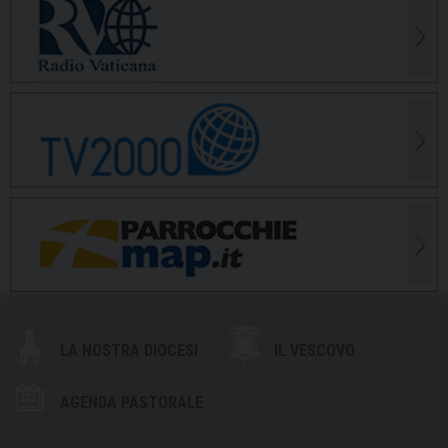
LA NOSTRA DIOCESI
IL VESCOVO
AGENDA PASTORALE