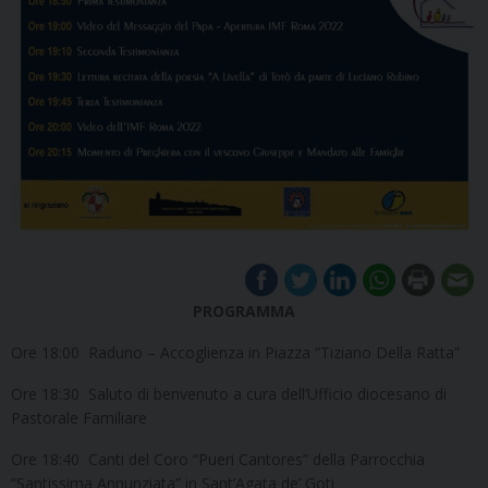
PROGRAMMA
Ore 18:00 Raduno – Accoglienza in Piazza “Tiziano Della Ratta”
Ore 18:30 Saluto di benvenuto a cura dell’Ufficio diocesano di
Pastorale Familiare
Ore 18:40 Canti del Coro “Pueri Cantores” della Parrocchia
“Santissima Annunziata” in Sant’Agata de’ Goti