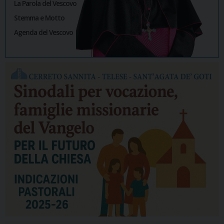
La Parola del Vescovo
Stemma e Motto
Agenda del Vescovo