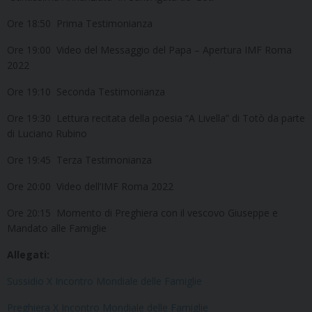
Ore 18:50 Prima Testimonianza
Ore 19:00 Video del Messaggio del Papa – Apertura IMF Roma
2022
Ore 19:10 Seconda Testimonianza
Ore 19:30 Lettura recitata della poesia “A Livella” di Totò da parte
di Luciano Rubino
Ore 19:45 Terza Testimonianza
Ore 20:00 Video dell’IMF Roma 2022
Ore 20:15 Momento di Preghiera con il vescovo Giuseppe e
Mandato alle Famiglie
Allegati:
Sussidio X Incontro Mondiale delle Famiglie
Preghiera X Incontro Mondiale delle Famiglie