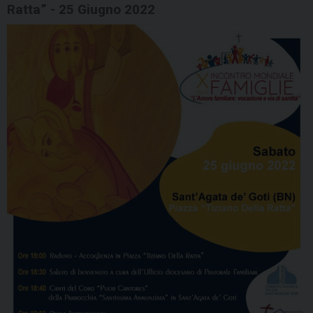
Ratta” - 25 Giugno 2022