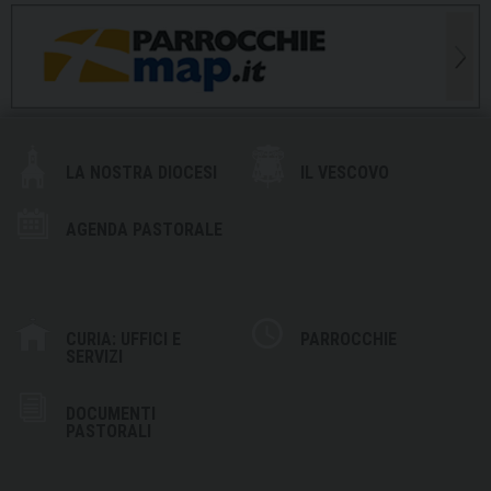
LA NOSTRA DIOCESI
IL VESCOVO
AGENDA PASTORALE
CURIA: UFFICI E
PARROCCHIE
SERVIZI
DOCUMENTI
PASTORALI