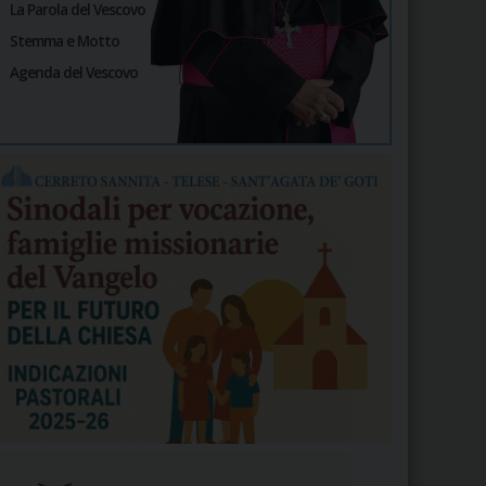
La Parola del Vescovo
Stemma e Motto
Agenda del Vescovo