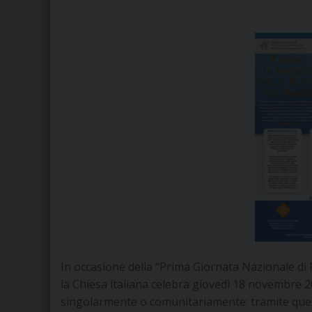
In occasione della “Prima Giornata Nazionale di P
la Chiesa italiana celebra giovedì 18 novembre 2
singolarmente o comunitariamente: tramite ques