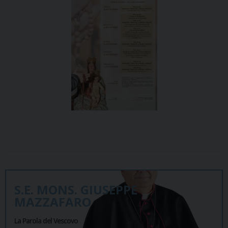
S.E. MONS. GIUSEPPE
MAZZAFARO
La Parola del Vescovo