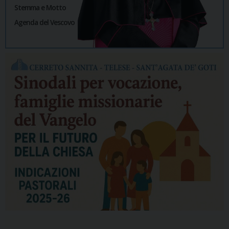
Stemma e Motto
Agenda del Vescovo