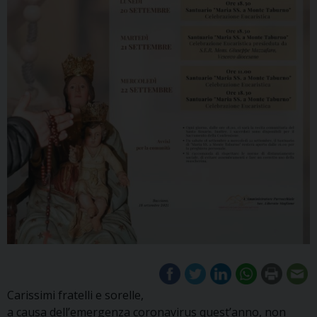
Carissimi fratelli e sorelle,
a causa dell’emergenza coronavirus quest’anno, non