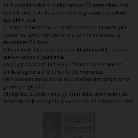
sarà possibile vivere la giornata del 22 settembre, così
come la comunità ha sempre fatto gli anni precedenti
agli ultimi due.
Tuttavia, il momento presente occasione propizia per
riscoprirsi comunità cristiana a partire dalla nostra
devozione Mariana.
Affidiamo all’intercessione della Madonna del Taburno
questo tempo di pandemia.
Come già accaduto nel 1865 offriamo a Lei la nostra
umile preghiera e le difficoltà del momento.
Non lasciamo nessuno da solo ma facciamoci speranza
gli uni per gli altri.
Di seguito, pubblichiamo gli orari delle celebrazioni in
memoria della scampata alluvione del 22 settembre 1865.