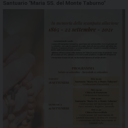
Santuario "Maria SS. del Monte Taburno"