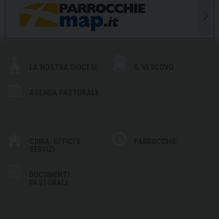
LA NOSTRA DIOCESI
IL VESCOVO
AGENDA PASTORALE
CURIA: UFFICI E
PARROCCHIE
SERVIZI
DOCUMENTI
PASTORALI