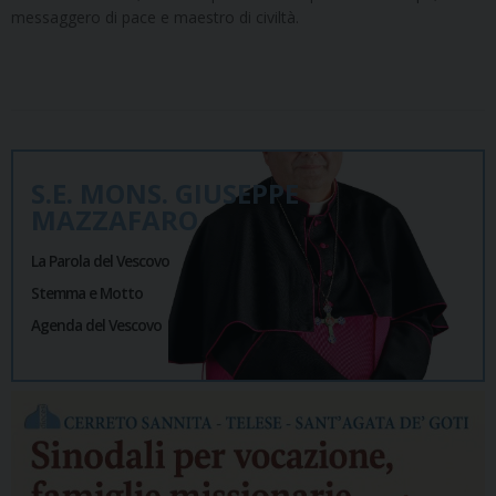
messaggero di pace e maestro di civiltà.
S.E. MONS. GIUSEPPE
MAZZAFARO
La Parola del Vescovo
Stemma e Motto
Agenda del Vescovo