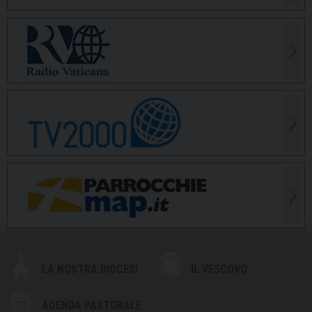
LA NOSTRA DIOCESI
IL VESCOVO
AGENDA PASTORALE