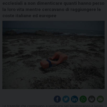
ecclesiali a non dimenticare quanti hanno perso
la loro vita mentre cercavano di raggiungere le
coste italiane ed europee
Le tragedie che continuano a verificarsi nel Mediterraneo e lungo