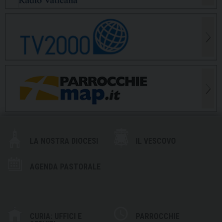
LA NOSTRA DIOCESI
IL VESCOVO
AGENDA PASTORALE
CURIA: UFFICI E
PARROCCHIE