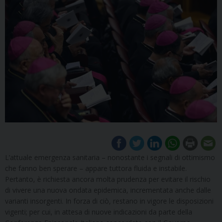
L’attuale emergenza sanitaria – nonostante i segnali di ottimismo
che fanno ben sperare – appare tuttora fluida e instabile.
Pertanto, è richiesta ancora molta prudenza per evitare il rischio
di vivere una nuova ondata epidemica, incrementata anche dalle
varianti insorgenti. In forza di ciò, restano in vigore le disposizioni
vigenti; per cui, in attesa di nuove indicazioni da parte della