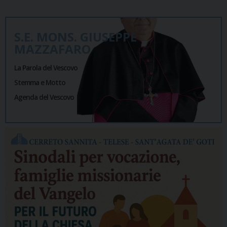
S.E. MONS. GIUSEPPE
MAZZAFARO
La Parola del Vescovo
Stemma e Motto
Agenda del Vescovo