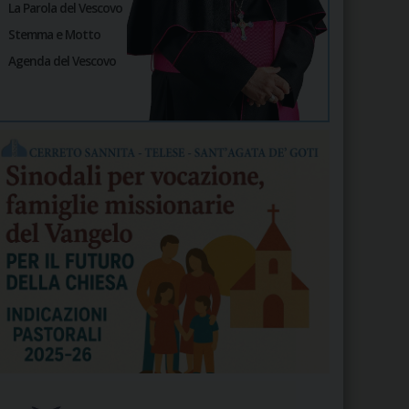
La Parola del Vescovo
Stemma e Motto
Agenda del Vescovo