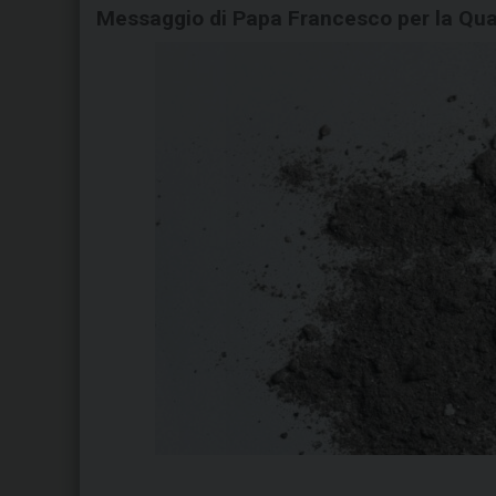
Messaggio di Papa Francesco per la Qu