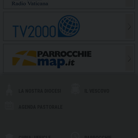
LA NOSTRA DIOCESI
IL VESCOVO
AGENDA PASTORALE
CURIA: UFFICI E
PARROCCHIE