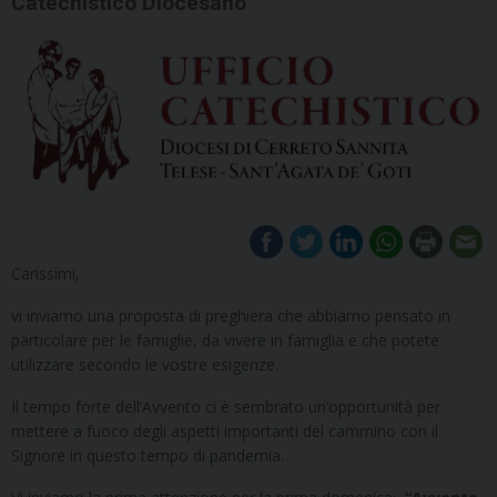
Catechistico Diocesano
Carissimi,
vi inviamo una proposta di preghiera che abbiamo pensato in
particolare per le famiglie, da vivere in famiglia e che potete
utilizzare secondo le vostre esigenze.
Il tempo forte dell’Avvento ci è sembrato un’opportunità per
mettere a fuoco degli aspetti importanti del cammino con il
Signore in questo tempo di pandemia.