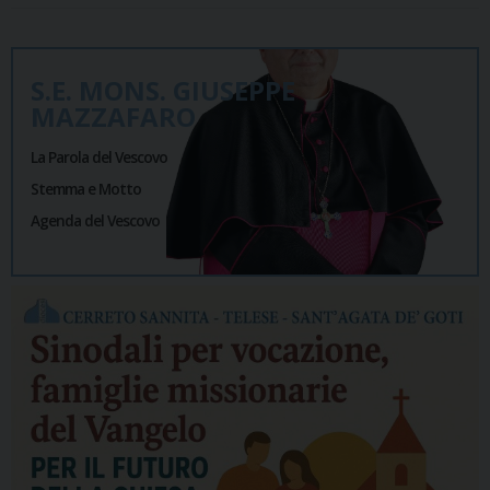
S.E. MONS. GIUSEPPE
MAZZAFARO
La Parola del Vescovo
Stemma e Motto
Agenda del Vescovo