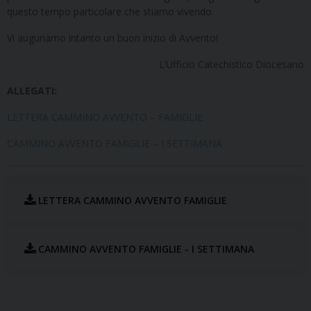
questo tempo particolare che stiamo vivendo.
Vi auguriamo intanto un buon inizio di Avvento!
L’Ufficio Catechistico Diocesano
ALLEGATI:
LETTERA CAMMINO AVVENTO – FAMIGLIE
CAMMINO AVVENTO FAMIGLIE – I SETTIMANA
LETTERA CAMMINO AVVENTO FAMIGLIE
CAMMINO AVVENTO FAMIGLIE - I SETTIMANA