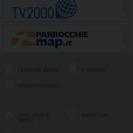
LA NOSTRA DIOCESI
IL VESCOVO
AGENDA PASTORALE
CURIA: UFFICI E
PARROCCHIE
SERVIZI