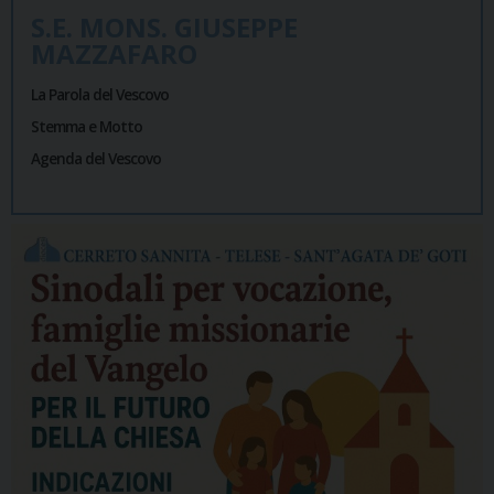
S.E. MONS. GIUSEPPE
MAZZAFARO
La Parola del Vescovo
Stemma e Motto
Agenda del Vescovo