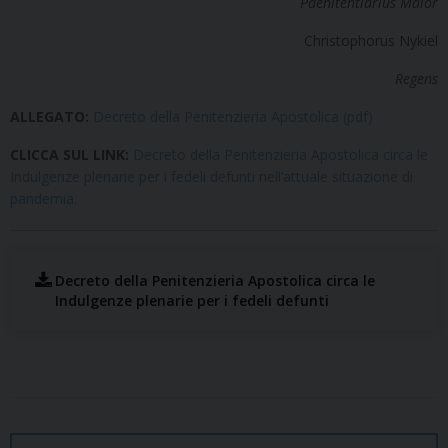
Paenitentiarius Maior
Christophorus Nykiel
Regens
ALLEGATO:
Decreto della Penitenzieria Apostolica (pdf)
CLICCA SUL LINK:
Decreto della Penitenzieria Apostolica circa le
Indulgenze plenarie per i fedeli defunti nell’attuale situazione di
pandemia.
Decreto della Penitenzieria Apostolica circa le
Indulgenze plenarie per i fedeli defunti