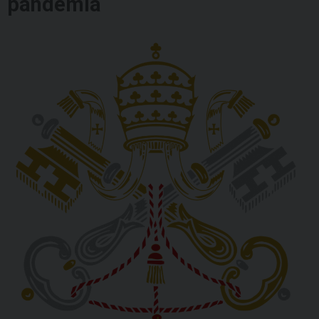
pandemia