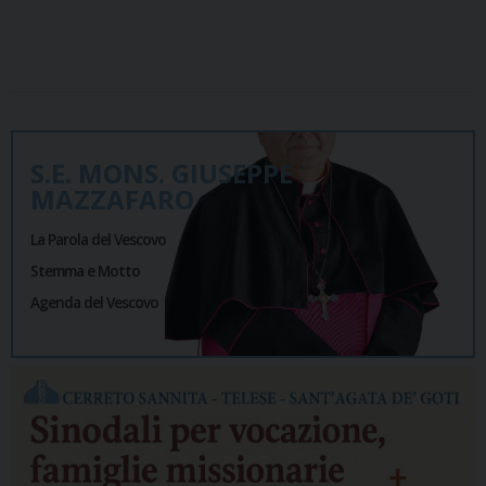
S.E. MONS. GIUSEPPE
MAZZAFARO
La Parola del Vescovo
Stemma e Motto
Agenda del Vescovo