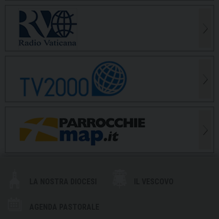
LA NOSTRA DIOCESI
IL VESCOVO
AGENDA PASTORALE