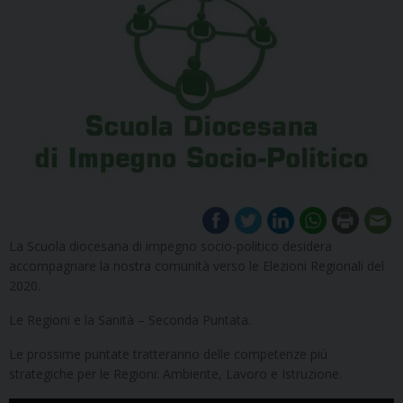
La Scuola diocesana di impegno socio-politico desidera
accompagnare la nostra comunità verso le Elezioni Regionali del
2020.
Le Regioni e la Sanità – Seconda Puntata.
Le prossime puntate tratteranno delle competenze più
strategiche per le Regioni: Ambiente, Lavoro e Istruzione.