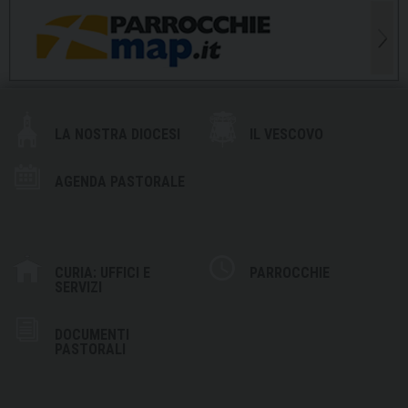
LA NOSTRA DIOCESI
IL VESCOVO
AGENDA PASTORALE
CURIA: UFFICI E
PARROCCHIE
SERVIZI
DOCUMENTI
PASTORALI